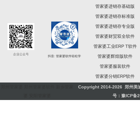
管家婆进销存基础版
管家婆进销存标准版
管家婆进销存专业版
管家婆财贸双全软件
管家婆工业ERP T软件
企业公众号
管家婆辉煌版软件
抖音: 管家婆软件轻松学
管家婆服装软件
管家婆分销ERP软件
郑州管家婆 郑州管家婆软件 新乡管家
Copyright 2014-2026
.
郑州美
婆 安阳管家婆
号：
豫ICP备2