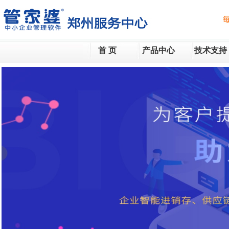
首 页
产品中心
技术支持