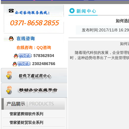
如何选
发布时间:2017/11/8 16:29
如何
在线咨询：QQ咨询
随着现代科技的发展，企业管理软
:
578362934
时，这种趋势培养出了一大批管理
: 2302486766
管家婆辉煌软件系列
管家婆财贸双全系列